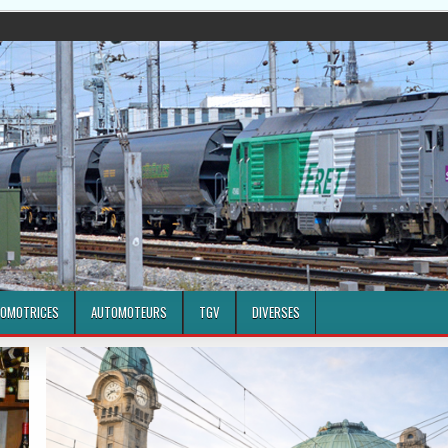
OMOTRICES
AUTOMOTEURS
TGV
DIVERSES