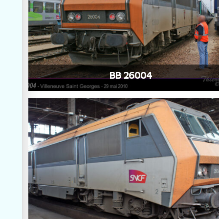
BB 26004