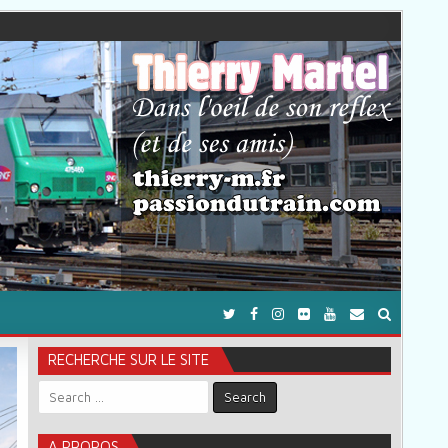
RECHERCHE SUR LE SITE
Search for:
A PROPOS