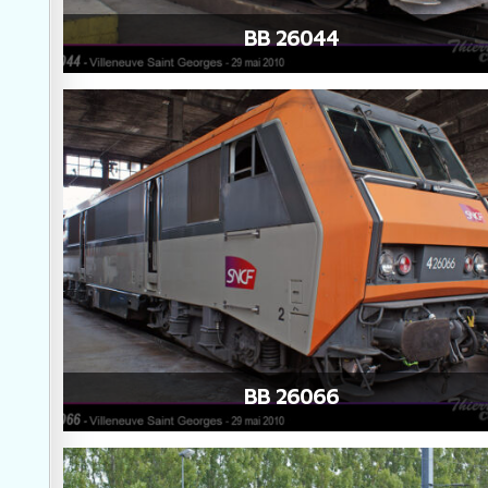
BB 26044
BB 26066