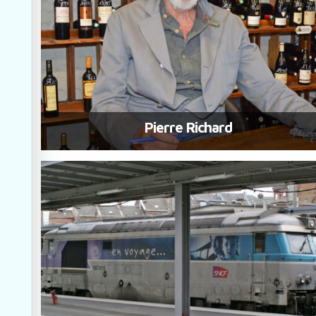
Pierre Richard