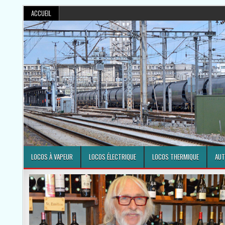
ACCUEIL
LOCOS À VAPEUR
LOCOS ÉLECTRIQUE
LOCOS THERMIQUE
AUT