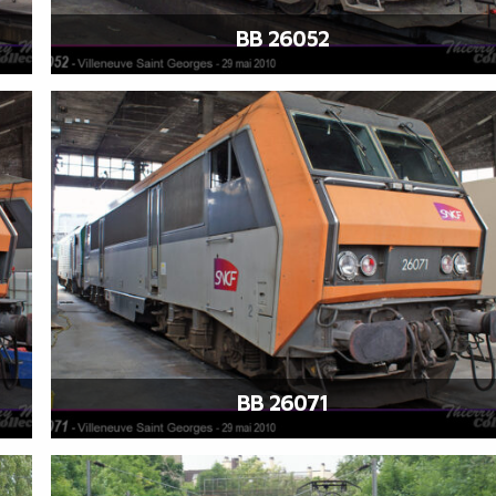
BB 26052
BB 26071