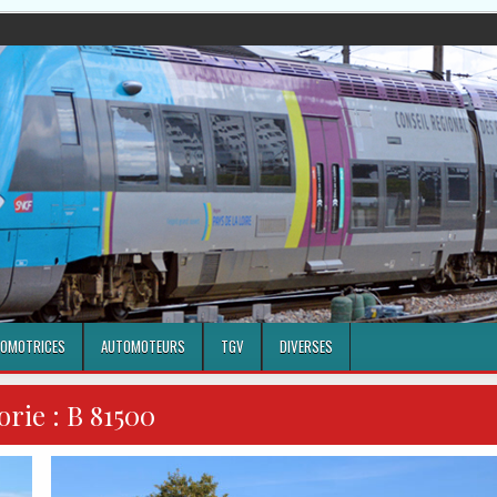
OMOTRICES
AUTOMOTEURS
TGV
DIVERSES
orie :
B 81500