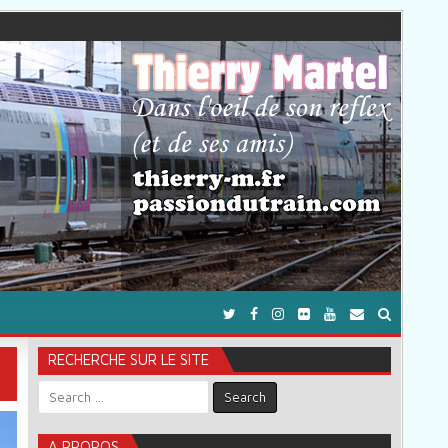
RECHERCHE SUR LE SITE
Search for:
A PROPOS