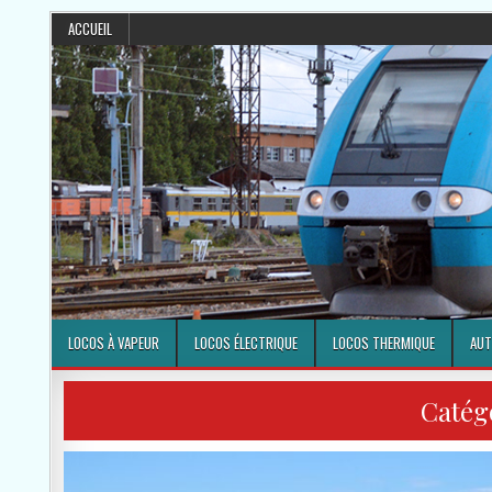
ACCUEIL
LOCOS À VAPEUR
LOCOS ÉLECTRIQUE
LOCOS THERMIQUE
AUT
Catég