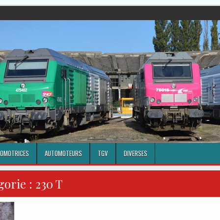
OMOTRICES
AUTOMOTEURS
TGV
DIVERSES
gorie :
230 T