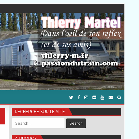
RECHERCHE SUR LE SITE
Search for:
A PROPOS