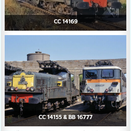
CC 14169
CC 14155 & BB 16777