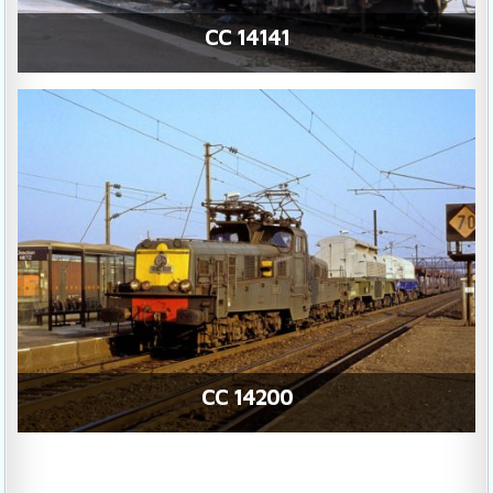
CC 14141
CC 14200