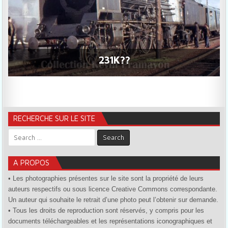
231K??
RECHERCHE SUR LE SITE
Search for:
A PROPOS
• Les photographies présentes sur le site sont la propriété de leurs
auteurs respectifs ou sous licence Creative Commons correspondante.
Un auteur qui souhaite le retrait d’une photo peut l’obtenir sur demande.
• Tous les droits de reproduction sont réservés, y compris pour les
documents téléchargeables et les représentations iconographiques et