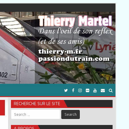
RECHERCHE SUR LE SITE
Search for:
A PROPOS