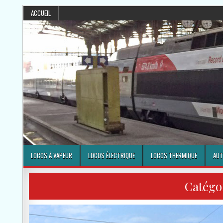
ACCUEIL
LOCOS À VAPEUR
LOCOS ÉLECTRIQUE
LOCOS THERMIQUE
AUT
Catégo