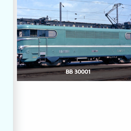
BB 30001