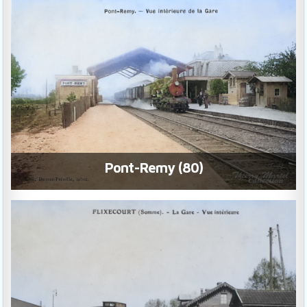
Pont-Remy (80)