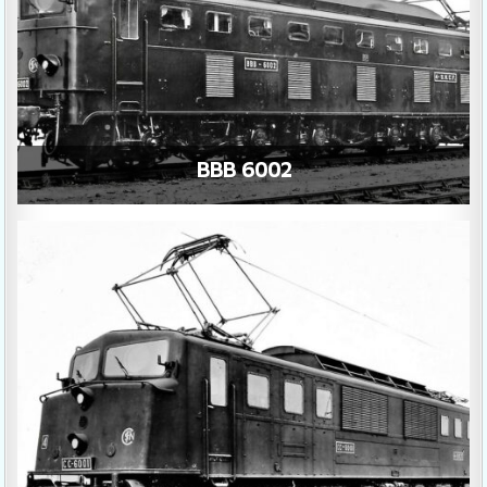
BBB 6002