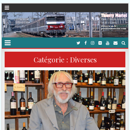
Catégorie :
Diverses