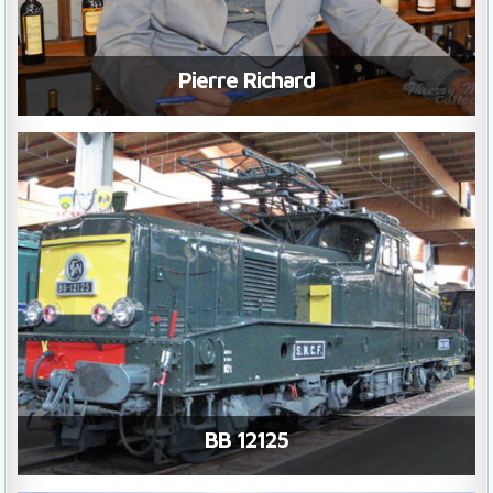
Pierre Richard
BB 12125