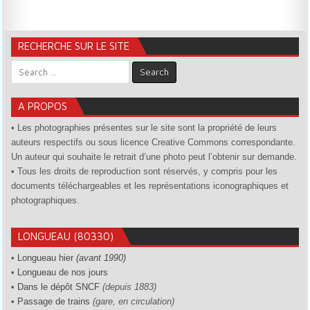
RECHERCHE SUR LE SITE
Search for:
A PROPOS
• Les photographies présentes sur le site sont la propriété de leurs
auteurs respectifs ou sous licence Creative Commons correspondante.
Un auteur qui souhaite le retrait d’une photo peut l’obtenir sur demande.
• Tous les droits de reproduction sont réservés, y compris pour les
documents téléchargeables et les représentations iconographiques et
photographiques.
LONGUEAU (80330)
•
Longueau hier
(avant 1990)
•
Longueau de nos jours
•
Dans le dépôt SNCF
(depuis 1883)
•
Passage de trains
(gare, en circulation)