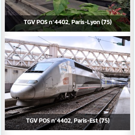
TGV POS n°4402, Paris-Lyon (75)
TGV POS n°4402, Paris-Est (75)