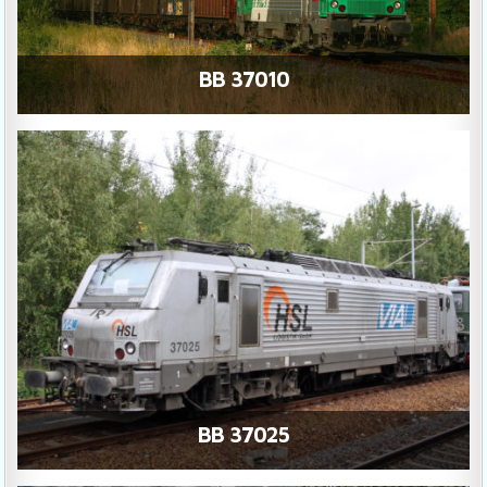
BB 37010
BB 37025