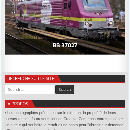
BB 37027
RECHERCHE SUR LE SITE
Search for:
A PROPOS
• Les photographies présentes sur le site sont la propriété de leurs
auteurs respectifs ou sous licence Creative Commons correspondante.
Un auteur qui souhaite le retrait d’une photo peut l’obtenir sur demande.