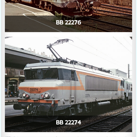
BB 22276
BB 22274