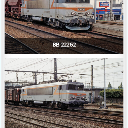
BB 22262