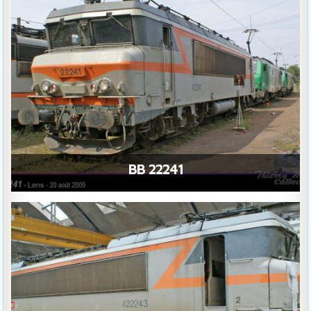
BB 22241