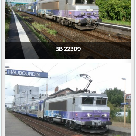
BB 22309