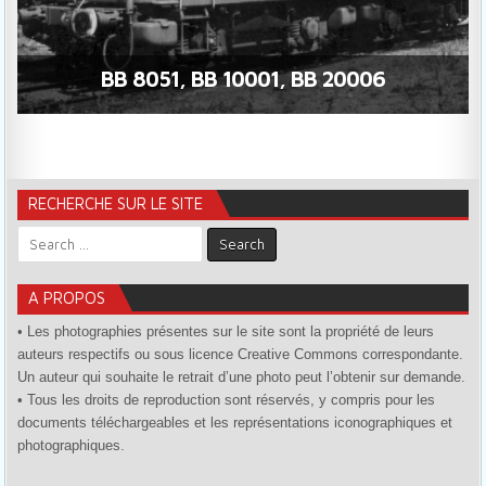
BB 8051, BB 10001, BB 20006
RECHERCHE SUR LE SITE
Search for:
A PROPOS
• Les photographies présentes sur le site sont la propriété de leurs
auteurs respectifs ou sous licence Creative Commons correspondante.
Un auteur qui souhaite le retrait d’une photo peut l’obtenir sur demande.
• Tous les droits de reproduction sont réservés, y compris pour les
documents téléchargeables et les représentations iconographiques et
photographiques.