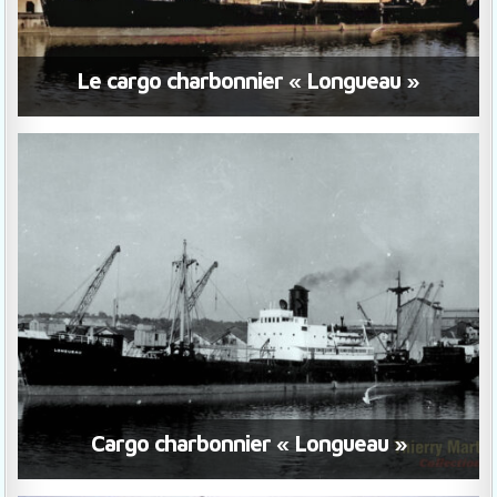
Le cargo charbonnier « Longueau »
Cargo charbonnier « Longueau »