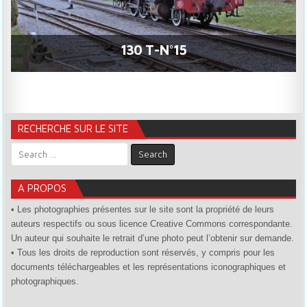
130 T-N°15
RECHERCHE SUR LE SITE
Search for:
A PROPOS
• Les photographies présentes sur le site sont la propriété de leurs
auteurs respectifs ou sous licence Creative Commons correspondante.
Un auteur qui souhaite le retrait d’une photo peut l’obtenir sur demande.
• Tous les droits de reproduction sont réservés, y compris pour les
documents téléchargeables et les représentations iconographiques et
photographiques.