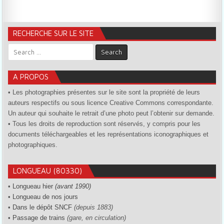
RECHERCHE SUR LE SITE
Search for:
A PROPOS
• Les photographies présentes sur le site sont la propriété de leurs
auteurs respectifs ou sous licence Creative Commons correspondante.
Un auteur qui souhaite le retrait d’une photo peut l’obtenir sur demande.
• Tous les droits de reproduction sont réservés, y compris pour les
documents téléchargeables et les représentations iconographiques et
photographiques.
LONGUEAU (80330)
•
Longueau hier
(avant 1990)
•
Longueau de nos jours
•
Dans le dépôt SNCF
(depuis 1883)
•
Passage de trains
(gare, en circulation)