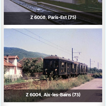
Z 6008, Paris-Est (75)
Z 6004, Aix-les-Bains (73)