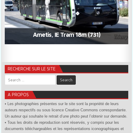
Ametis, IE Tram 18m (731)
RECHERCHE SUR LE SITE
Search for:
A PROPOS
• Les photographies présentes sur le site sont la propriété de leurs
auteurs respectifs ou sous licence Creative Commons correspondante.
Un auteur qui souhaite le retrait d’une photo peut l’obtenir sur demande.
• Tous les droits de reproduction sont réservés, y compris pour les
documents téléchargeables et les représentations iconographiques et