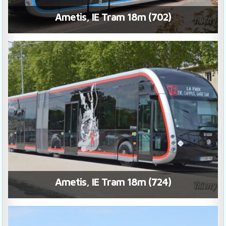
Ametis, IE Tram 18m (702)
Ametis, IE Tram 18m (724)