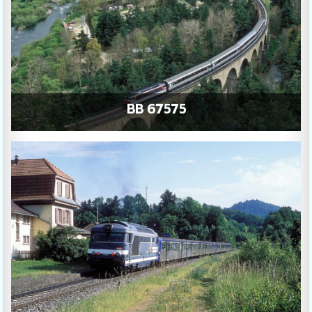
BB 67575