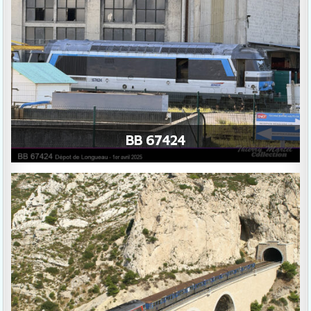
BB 67424