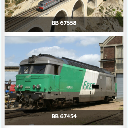
BB 67558
BB 67454