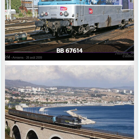
BB 67614