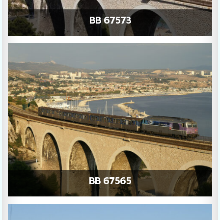
BB 67573
BB 67565