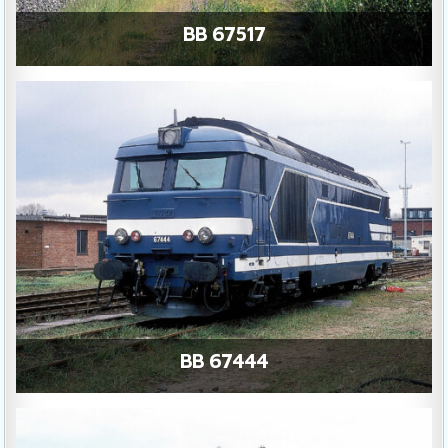
BB 67517
BB 67444