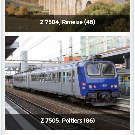
Z 7504, Rimeize (48)
Z 7505, Poitiers (86)