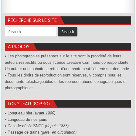
RECHERCHE SUR LE SITE
Search for:
A PROPOS
• Les photographies présentes sur le site sont la propriété de leurs
auteurs respectifs ou sous licence Creative Commons correspondante.
Un auteur qui souhaite le retrait d’une photo peut l’obtenir sur demande.
• Tous les droits de reproduction sont réservés, y compris pour les
documents téléchargeables et les représentations iconographiques et
photographiques.
LONGUEAU (80330)
•
Longueau hier
(avant 1990)
•
Longueau de nos jours
•
Dans le dépôt SNCF
(depuis 1883)
•
Passage de trains
(gare, en circulation)