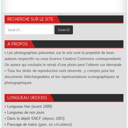
RECHERCHE SUR LE SITE
Search for:
A PROPOS
• Les photographies présentes sur le site sont la propriété de leurs
auteurs respectifs ou sous licence Creative Commons correspondante.
Un auteur qui souhaite le retrait d’une photo peut l’obtenir sur demande.
• Tous les droits de reproduction sont réservés, y compris pour les
documents téléchargeables et les représentations iconographiques et
photographiques.
LONGUEAU (80330)
•
Longueau hier
(avant 1990)
•
Longueau de nos jours
•
Dans le dépôt SNCF
(depuis 1883)
•
Passage de trains
(gare, en circulation)