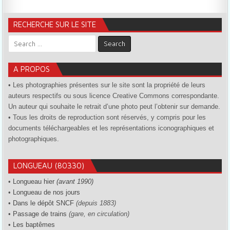
RECHERCHE SUR LE SITE
Search for:
A PROPOS
• Les photographies présentes sur le site sont la propriété de leurs
auteurs respectifs ou sous licence Creative Commons correspondante.
Un auteur qui souhaite le retrait d’une photo peut l’obtenir sur demande.
• Tous les droits de reproduction sont réservés, y compris pour les
documents téléchargeables et les représentations iconographiques et
photographiques.
LONGUEAU (80330)
•
Longueau hier
(avant 1990)
•
Longueau de nos jours
•
Dans le dépôt SNCF
(depuis 1883)
•
Passage de trains
(gare, en circulation)
•
Les baptêmes