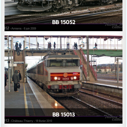
BB 15052
BB 15013