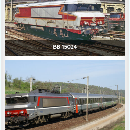
BB 15024