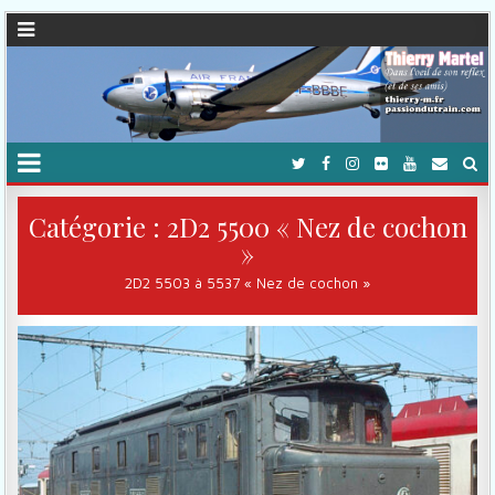
Catégorie :
2D2 5500 « Nez de cochon
»
2D2 5503 à 5537 « Nez de cochon »