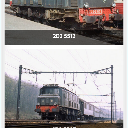
2D2 5512