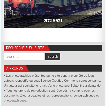
2D2 5521
RECHERCHE SUR LE SITE
Search for:
A PROPOS
• Les photographies présentes sur le site sont la propriété de leurs
auteurs respectifs ou sous licence Creative Commons correspondante.
Un auteur qui souhaite le retrait d’une photo peut l’obtenir sur demande.
• Tous les droits de reproduction sont réservés, y compris pour les
documents téléchargeables et les représentations iconographiques et
photographiques.