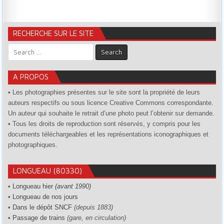
RECHERCHE SUR LE SITE
Search for:
A PROPOS
• Les photographies présentes sur le site sont la propriété de leurs
auteurs respectifs ou sous licence Creative Commons correspondante.
Un auteur qui souhaite le retrait d’une photo peut l’obtenir sur demande.
• Tous les droits de reproduction sont réservés, y compris pour les
documents téléchargeables et les représentations iconographiques et
photographiques.
LONGUEAU (80330)
•
Longueau hier
(avant 1990)
•
Longueau de nos jours
•
Dans le dépôt SNCF
(depuis 1883)
•
Passage de trains
(gare, en circulation)