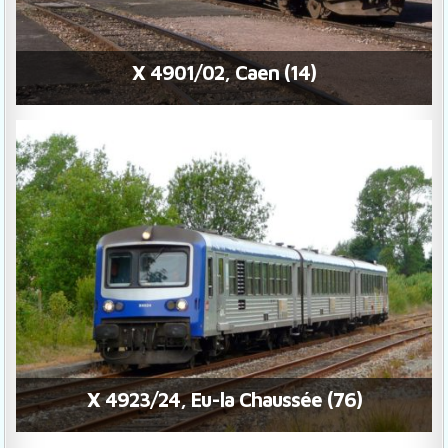
X 4901/02, Caen (14)
X 4923/24, Eu-la Chaussée (76)