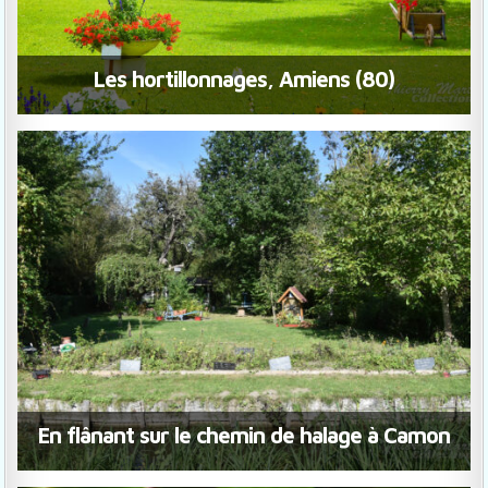
Les hortillonnages, Amiens (80)
En flânant sur le chemin de halage à Camon