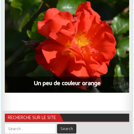
Un peu de couleur orange
RECHERCHE SUR LE SITE
Search for: