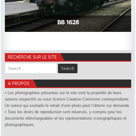
BB 1628
RECHERCHE SUR LE SITE
Search for:
A PROPOS
• Les photographies présentes sur le site sont la propriété de leurs
auteurs respectifs ou sous licence Creative Commons correspondante.
Un auteur qui souhaite le retrait d’une photo peut l’obtenir sur demande.
• Tous les droits de reproduction sont réservés, y compris pour les
documents téléchargeables et les représentations iconographiques et
photographiques.