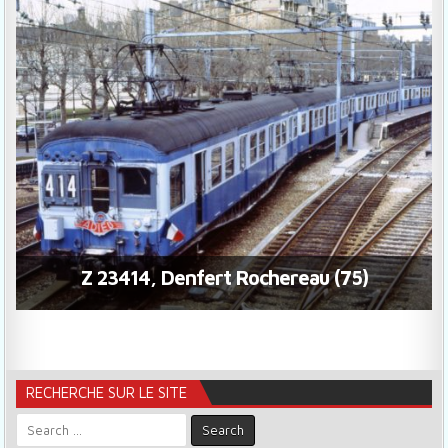
Z 23414, Denfert Rochereau (75)
RECHERCHE SUR LE SITE
Search for: