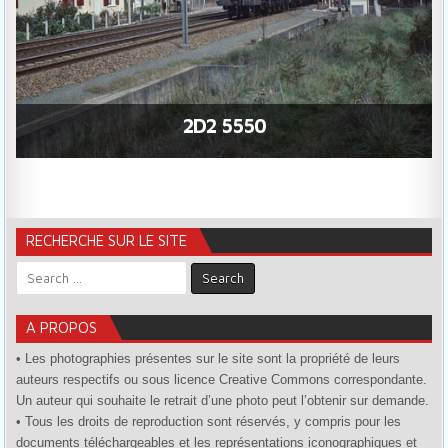
2D2 5550
RECHERCHE SUR LE SITE
Search for:
A PROPOS
• Les photographies présentes sur le site sont la propriété de leurs
auteurs respectifs ou sous licence Creative Commons correspondante.
Un auteur qui souhaite le retrait d’une photo peut l’obtenir sur demande.
• Tous les droits de reproduction sont réservés, y compris pour les
documents téléchargeables et les représentations iconographiques et