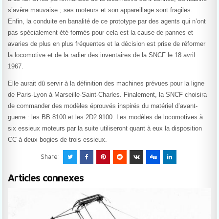
s’avère mauvaise ; ses moteurs et son appareillage sont fragiles.
Enfin, la conduite en banalité de ce prototype par des agents qui n’ont
pas spécialement été formés pour cela est la cause de pannes et
avaries de plus en plus fréquentes et la décision est prise de réformer
la locomotive et de la radier des inventaires de la SNCF le 18 avril
1967.
Elle aurait dû servir à la définition des machines prévues pour la ligne
de Paris-Lyon à Marseille-Saint-Charles. Finalement, la SNCF choisira
de commander des modèles éprouvés inspirés du matériel d’avant-
guerre : les BB 8100 et les 2D2 9100. Les modèles de locomotives à
six essieux moteurs par la suite utiliseront quant à eux la disposition
CC à deux bogies de trois essieux.
Share:
Articles connexes