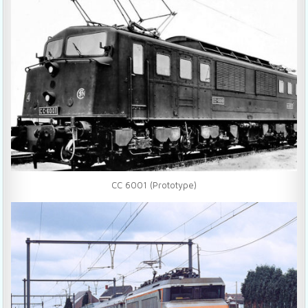
CC 6001 (Prototype)