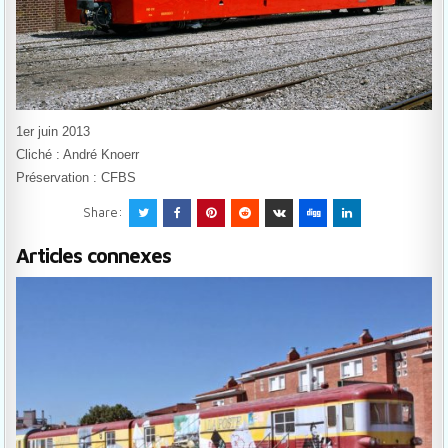
1er juin 2013
Cliché : André Knoerr
Préservation : CFBS
Share:
Articles connexes