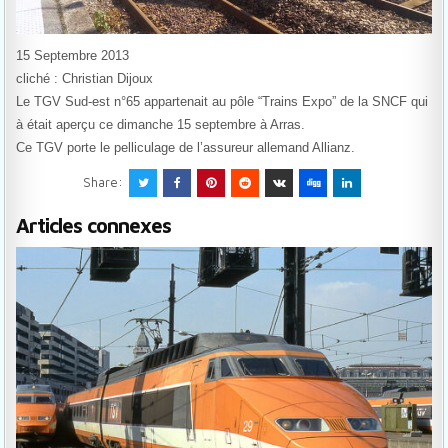
15 Septembre 2013
cliché : Christian Dijoux
Le TGV Sud-est n°65 appartenait au pôle “Trains Expo” de la SNCF qui
à était aperçu ce dimanche 15 septembre à Arras.
Ce TGV porte le pelliculage de l’assureur allemand Allianz.
Share:
Articles connexes