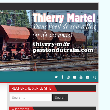
RECHERCHE SUR LE SITE
Search for:
A PROPOS