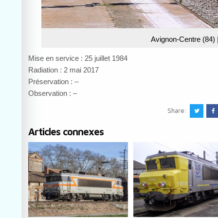
Avignon-Centre (84) | 
Mise en service : 25 juillet 1984
Radiation : 2 mai 2017
Préservation : –
Observation : –
Share:
Articles connexes