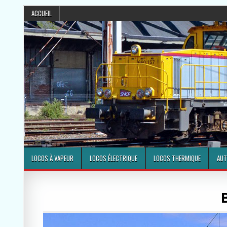
ACCUEIL
LOCOS À VAPEUR
LOCOS ÉLECTRIQUE
LOCOS THERMIQUE
AUT