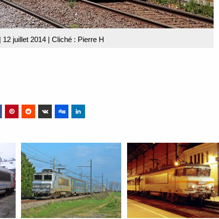
12 juillet 2014 | Cliché : Pierre H