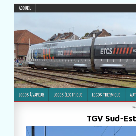
ACCUEIL
LOCOS À VAPEUR
LOCOS ÉLECTRIQUE
LOCOS THERMIQUE
AUT
TGV Sud-Est