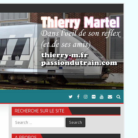
RECHERCHE SUR LE SITE
Search for:
A PROPOS