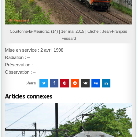
Courtonne-la-Meurdrac (14) | 1er mai 2015 | Cliché : Jean-François
Fessard
Mise en service : 2 avril 1998
Radiation : –
Préservation : –
Observation : –
Share:
Articles connexes