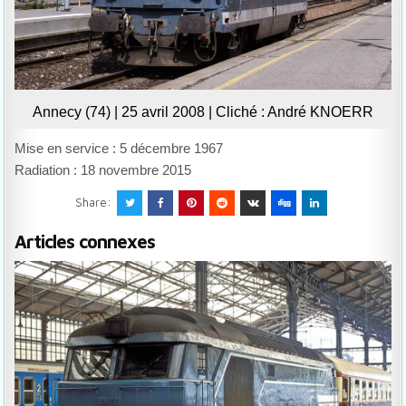
Annecy (74) | 25 avril 2008 | Cliché : André KNOERR
Mise en service : 5 décembre 1967
Radiation : 18 novembre 2015
Share:
Articles connexes