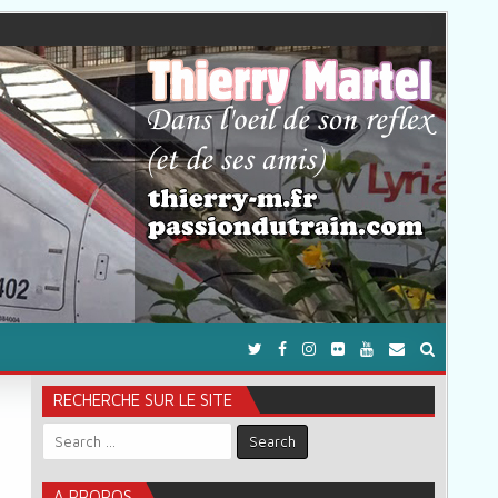
RECHERCHE SUR LE SITE
Search for:
A PROPOS