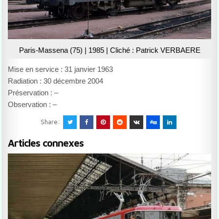
Paris-Massena (75) | 1985 | Cliché : Patrick VERBAERE
Mise en service : 31 janvier 1963
Radiation : 30 décembre 2004
Préservation : –
Observation : –
Share:
Articles connexes