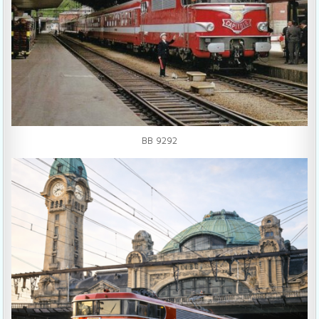
BB 9292