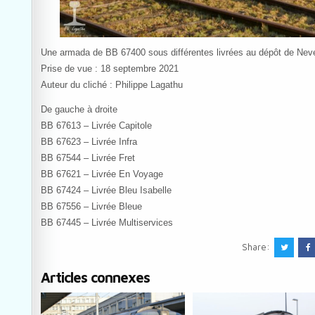
Une armada de BB 67400 sous différentes livrées au dépôt de Nev
Prise de vue : 18 septembre 2021
Auteur du cliché : Philippe Lagathu
De gauche à droite
BB 67613 – Livrée Capitole
BB 67623 – Livrée Infra
BB 67544 – Livrée Fret
BB 67621 – Livrée En Voyage
BB 67424 – Livrée Bleu Isabelle
BB 67556 – Livrée Bleue
BB 67445 – Livrée Multiservices
Share:
Articles connexes