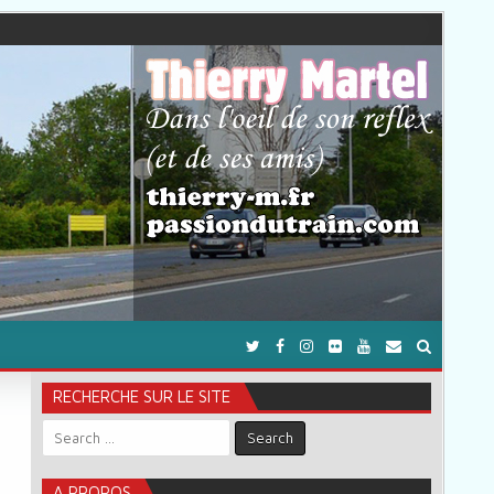
RECHERCHE SUR LE SITE
Search for:
A PROPOS