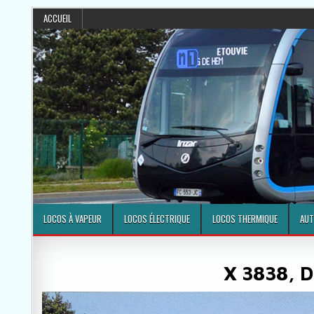
ACCUEIL
LOCOS À VAPEUR
LOCOS ÉLECTRIQUE
LOCOS THERMIQUE
AUT
X 3838, D