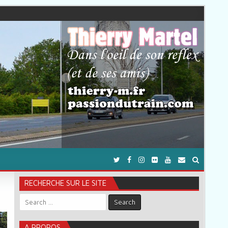
RECHERCHE SUR LE SITE
Search for:
A PROPOS