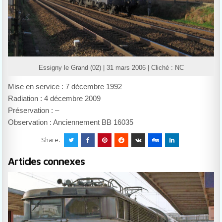
Essigny le Grand (02) | 31 mars 2006 | Cliché : NC
Mise en service : 7 décembre 1992
Radiation : 4 décembre 2009
Préservation : –
Observation : Anciennement BB 16035
Share:
Articles connexes