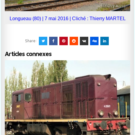
Longueau (80) | 7 mai 2016 | Cliché : Thierry MARTEL
Share:
Articles connexes