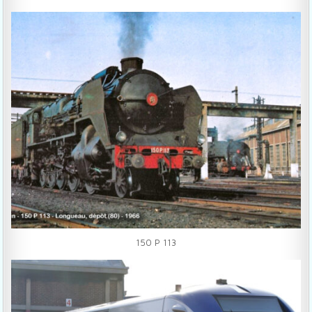
150 P 113