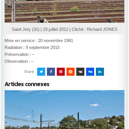
Saint Jory (31) | 23 juillet 2012 | Cliché : Richard JONES
Mise en service : 20 novembre 1981
Radiation : 9 septembre 2015
Préservation : –
Observation : –
Share:
Articles connexes